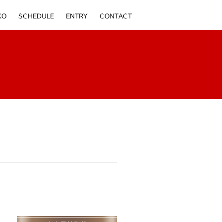
KO
SCHEDULE
ENTRY
CONTACT