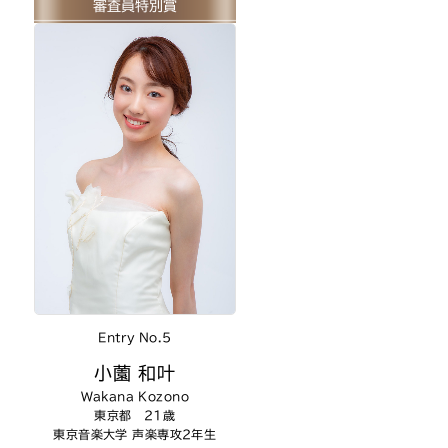
審査員特別賞
Entry No.5
小薗 和叶
Wakana Kozono
東京都 21歳
東京音楽大学 声楽専攻2年生