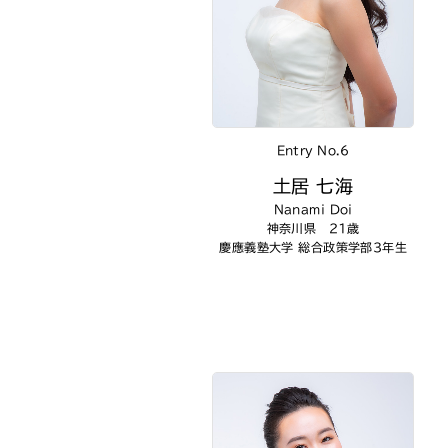
Entry No.6
土居 七海
Nanami Doi
神奈川県 21歳
慶應義塾大学 総合政策学部3年生