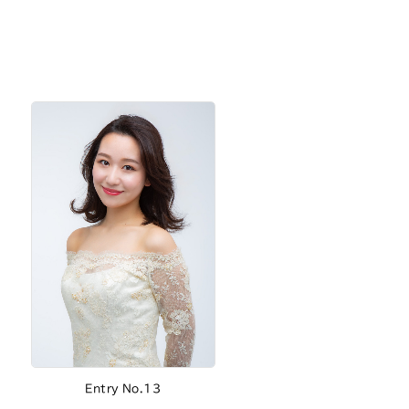
Entry No.13