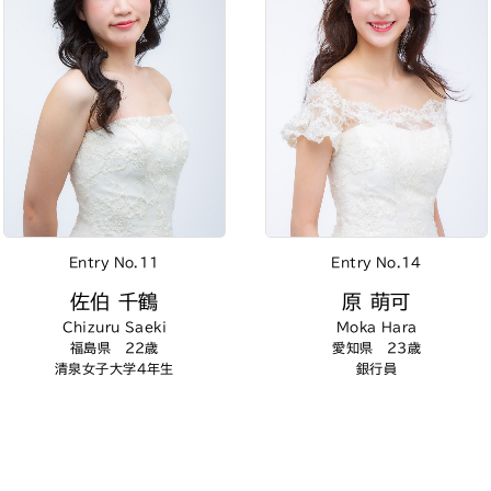
Entry No.11
Entry No.14
佐伯 千鶴
原 萌可
Chizuru Saeki
Moka Hara
福島県 22歳
愛知県 23歳
清泉女子大学4年生
銀行員