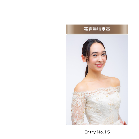
審査員特別賞
Entry No.15