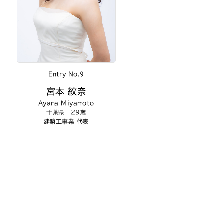
Entry No.9
宮本 紋奈
Ayana Miyamoto
千葉県 29歳
建築工事業 代表