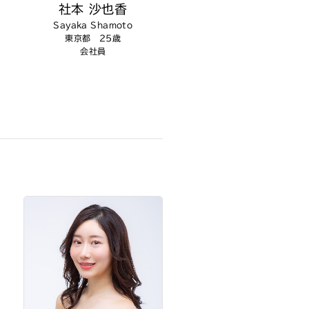
社本 沙也香
Sayaka Shamoto
東京都 25歳
会社員