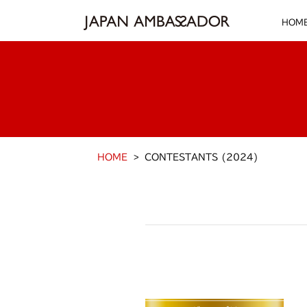
HOM
HOME
CONTESTANTS (2024)