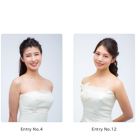
Entry No.4
Entry No.12