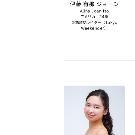
伊藤 有那 ジョーン
Alina Joan Ito
アメリカ 24歳
英語雑誌ライター（Tokyo
Weekender）