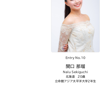
Entry No.10
関口 那瑠
Nalu Sekiguchi
北海道 20歳
立命館アジア太平洋大学2年生