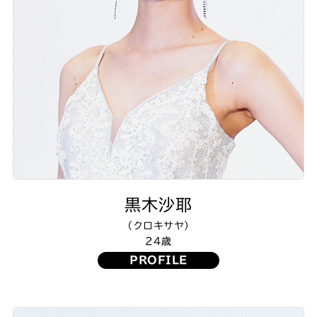
黒木沙耶
（クロキサヤ）
24歳
PROFILE