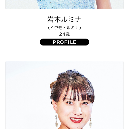
岩本ルミナ
（イワモトルミナ）
24歳
PROFILE