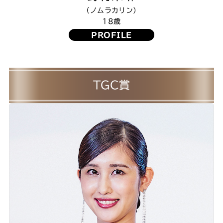
（ノムラカリン）
18歳
PROFILE
TGC賞