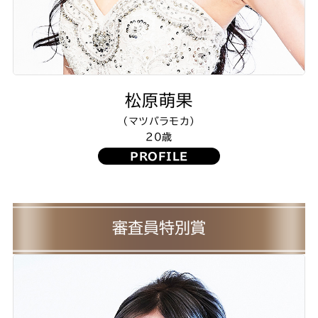
松原萌果
（マツバラモカ）
20歳
PROFILE
審査員特別賞