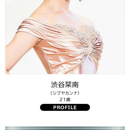
渋谷栞南
（シブヤカンナ）
21歳
PROFILE