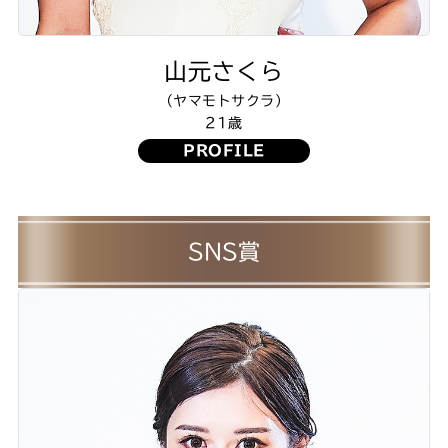
山元さくら
（ヤマモトサクラ）
21歳
PROFILE
SNS賞