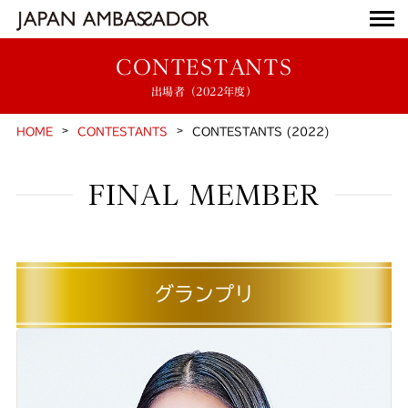
CONTESTANTS
出場者（2022年度）
HOME
CONTESTANTS
CONTESTANTS (2022)
FINAL MEMBER
グランプリ