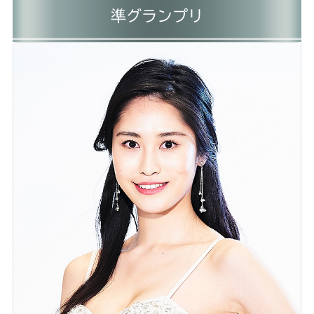
準グランプリ