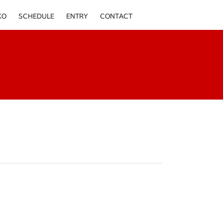
KO
SCHEDULE
ENTRY
CONTACT