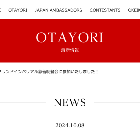
E
OTAYORI
JAPAN AMBASSADORS
CONTESTANTS
OKEI
OTAYORI
最新情報
グランドインペリアル慈善晩餐会に参加いたしました！
NEWS
2024.10.08