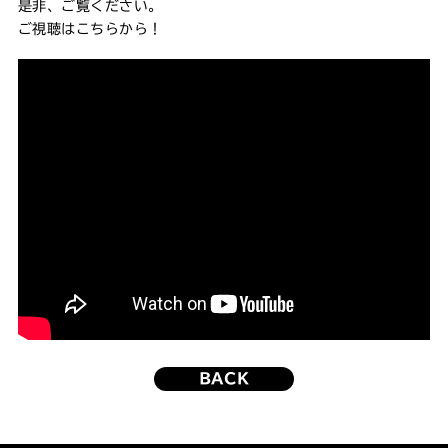
是非、ご覧ください。
ご視聴はこちらから！
BACK