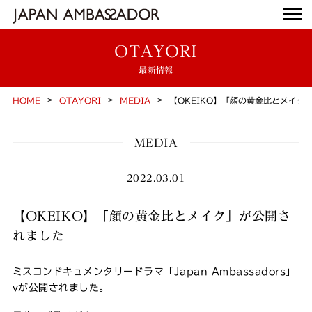
OTAYORI
最新情報
HOME
OTAYORI
MEDIA
【OKEIKO】「顔の黄金比とメイク
MEDIA
2022.03.01
【OKEIKO】「顔の黄金比とメイク」が公開さ
れました
ミスコンドキュメンタリードラマ「Japan Ambassadors」
vが公開されました。